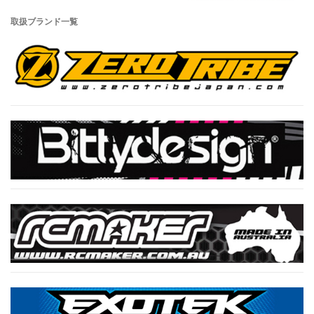
取扱ブランド一覧